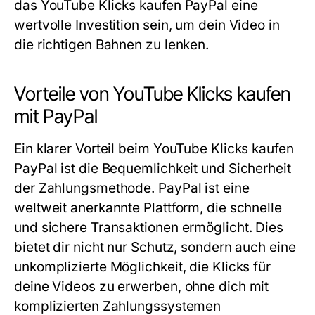
das
YouTube Klicks kaufen PayPal
eine
wertvolle Investition sein, um dein Video in
die richtigen Bahnen zu lenken.
Vorteile von YouTube Klicks kaufen
mit PayPal
Ein klarer Vorteil beim
YouTube Klicks kaufen
PayPal
ist die Bequemlichkeit und Sicherheit
der Zahlungsmethode. PayPal ist eine
weltweit anerkannte Plattform, die schnelle
und sichere Transaktionen ermöglicht. Dies
bietet dir nicht nur Schutz, sondern auch eine
unkomplizierte Möglichkeit, die Klicks für
deine Videos zu erwerben, ohne dich mit
komplizierten Zahlungssystemen