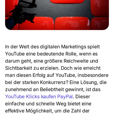
In der Welt des digitalen Marketings spielt
YouTube eine bedeutende Rolle, wenn es
darum geht, eine größere Reichweite und
Sichtbarkeit zu erzielen. Doch wie erreicht
man diesen Erfolg auf YouTube, insbesondere
bei der starken Konkurrenz? Eine Lösung, die
zunehmend an Beliebtheit gewinnt, ist das
YouTube Klicks kaufen PayPal
. Dieser
einfache und schnelle Weg bietet eine
effektive Möglichkeit, um die Zahl der