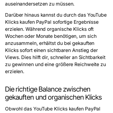
auseinandersetzen zu müssen.
Darüber hinaus kannst du durch das
YouTube
Klicks kaufen PayPal
sofortige Ergebnisse
erzielen. Während organische Klicks oft
Wochen oder Monate benötigen, um sich
anzusammeln, erhältst du bei gekauften
Klicks sofort einen sichtbaren Anstieg der
Views. Dies hilft dir, schneller an Sichtbarkeit
zu gewinnen und eine größere Reichweite zu
erzielen.
Die richtige Balance zwischen
gekauften und organischen Klicks
Obwohl das
YouTube Klicks kaufen PayPal