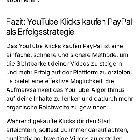
Fazit: YouTube Klicks kaufen PayPal
als Erfolgsstrategie
Das
YouTube Klicks kaufen PayPal
ist eine
einfache, schnelle und sichere Methode, um
die Sichtbarkeit deiner Videos zu steigern
und mehr Erfolg auf der Plattform zu erzielen.
Es bietet eine effektive Möglichkeit, die
Aufmerksamkeit des YouTube-Algorithmus
auf deine Inhalte zu lenken und dadurch mehr
organische Reichweite zu gewinnen.
Während gekaufte Klicks dir den Start
erleichtern, solltest du immer darauf achten,
qualitativ hochwertige Videos zu erstellen,