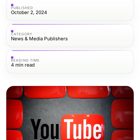
PUBLISHED
October 2, 2024
CATEGORY
News & Media Publishers
READING TIME
4
min read