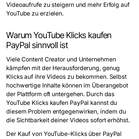
Videoaufrufe zu steigern und mehr Erfolg auf
YouTube zu erzielen.
Warum YouTube Klicks kaufen
PayPal sinnvoll ist
Viele Content Creator und Unternehmen
kämpfen mit der Herausforderung, genug
Klicks auf ihre Videos zu bekommen. Selbst
hochwertige Inhalte können im Überangebot
der Plattform oft untergehen. Durch das
YouTube Klicks kaufen PayPal
kannst du
diesem Problem entgegenwirken, indem du
die Sichtbarkeit deiner Videos sofort erhöhst.
Der Kauf von YouTube-Klicks über PayPal