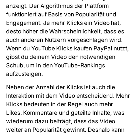
anzeigt. Der Algorithmus der Plattform
funktioniert auf Basis von Popularität und
Engagement. Je mehr Klicks ein Video hat,
desto höher die Wahrscheinlichkeit, dass es
auch anderen Nutzern vorgeschlagen wird.
Wenn du
YouTube Klicks kaufen PayPal
nutzt,
gibst du deinem Video den notwendigen
Schub, um in den YouTube-Rankings
aufzusteigen.
Neben der Anzahl der Klicks ist auch die
Interaktion mit dem Video entscheidend. Mehr
Klicks bedeuten in der Regel auch mehr
Likes, Kommentare und geteilte Inhalte, was
wiederum dazu beiträgt, dass das Video
weiter an Popularität gewinnt. Deshalb kann