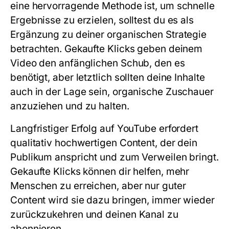
eine hervorragende Methode ist, um schnelle
Ergebnisse zu erzielen, solltest du es als
Ergänzung zu deiner organischen Strategie
betrachten. Gekaufte Klicks geben deinem
Video den anfänglichen Schub, den es
benötigt, aber letztlich sollten deine Inhalte
auch in der Lage sein, organische Zuschauer
anzuziehen und zu halten.
Langfristiger Erfolg auf YouTube erfordert
qualitativ hochwertigen Content, der dein
Publikum anspricht und zum Verweilen bringt.
Gekaufte Klicks können dir helfen, mehr
Menschen zu erreichen, aber nur guter
Content wird sie dazu bringen, immer wieder
zurückzukehren und deinen Kanal zu
abonnieren.