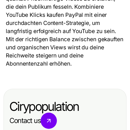
die dein Publikum fesseln. Kombiniere
YouTube Klicks kaufen PayPal
mit einer
durchdachten Content-Strategie, um
langfristig erfolgreich auf YouTube zu sein.
Mit der richtigen Balance zwischen gekauften
und organischen Views wirst du deine
Reichweite steigern und deine
Abonnentenzahl erhöhen.
Cirypopulation
Contact us