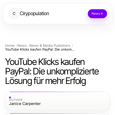
Cirypopulation
C
News
Home
News
News & Media Publishers
YouTube Klicks kaufen PayPal: Die unkomplizierte Lösung für mehr Erfolg
YouTube Klicks kaufen
PayPal: Die unkomplizierte
Lösung für mehr Erfolg
AUTHOR
Janice Carpenter